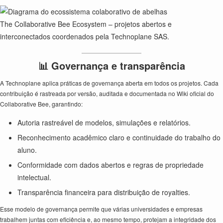
The Collaborative Bee Ecosystem – projetos abertos e
interconectados coordenados pela Technoplane SAS.
📊 Governança e transparência
A Technoplane aplica práticas de governança aberta em todos os projetos. Cada
contribuição é rastreada por versão, auditada e documentada no Wiki oficial do
Collaborative Bee, garantindo:
Autoria rastreável de modelos, simulações e relatórios.
Reconhecimento acadêmico claro e continuidade do trabalho do
aluno.
Conformidade com dados abertos e regras de propriedade
intelectual.
Transparência financeira para distribuição de royalties.
Esse modelo de governança permite que várias universidades e empresas
trabalhem juntas com eficiência e, ao mesmo tempo, protejam a integridade dos