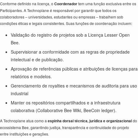
Conforme definido na licença, o
Coordenador
tem uma função exclusiva entre os
Participantes. A Technoplane é responsável por garantir que todos os
colaboradores – universidades, estudantes ou empresas – trabalhem sob
condições éticas e legais consistentes. Suas funções de coordenação incluem:
Validação do registro de projetos sob a Licença Lesser Open
Bee.
Supervisionar a conformidade com as regras de propriedade
intelectual e de publicação.
Aprovação de referências públicas e atribuições de licenças para
relatórios e modelos.
Gerenciamento de royalties e mecanismos de auditoria para uso
industrial
Manter os repositórios compartilhados e a infraestrutura
colaborativa (Collaborative Bee Wiki, BeeCoin ledger).
A Technoplane atua como a
espinha dorsal técnica, jurídica e organizacional
do
ecossistema Bee, garantindo justiça, transparência e continuidade do projeto
entre instituições e gerações.