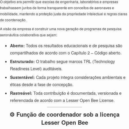
O objetivo era permitir que escolas de engenharia, laboratórios e empresas
trabalhassem juntos de forma transparente em conceitos de aeronaves e
mobilidade, mantendo a proteção justa da propriedade intelectual e regras claras
de coordenação.
A visão da empresa é construir uma nova geração de programas de pesquisa
aeronáutica colaborativa que sejam:
Aberto:
Todos os resultados educacionais e de pesquisa são
compartilhados de acordo com o Capítulo 2 – Código aberto.
Estruturado:
O trabalho segue marcos TRL (Technology
Readiness Level) auditáveis.
Sustentável:
Cada projeto integra considerações ambientais e
éticas desde a fase de concepção.
Rastreável:
Toda contribuição é documentada, versionada e
referenciada de acordo com a Lesser Open Bee License.
⚙️ Função de coordenador sob a licença
Lesser Open Bee