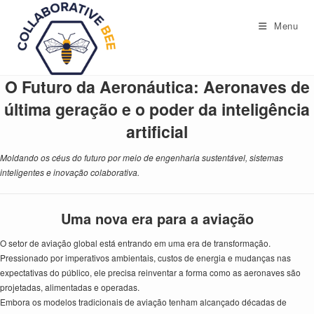
Ir
para
Menu
o
conteúdo
O Futuro da Aeronáutica: Aeronaves de
última geração e o poder da inteligência
artificial
Moldando os céus do futuro por meio de engenharia sustentável, sistemas
inteligentes e inovação colaborativa.
Uma nova era para a aviação
O setor de aviação global está entrando em uma era de transformação.
Pressionado por imperativos ambientais, custos de energia e mudanças nas
expectativas do público, ele precisa reinventar a forma como as aeronaves são
projetadas, alimentadas e operadas.
Embora os modelos tradicionais de aviação tenham alcançado décadas de