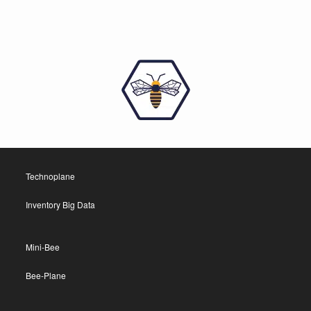
Technoplane
Inventory Big Data
Mini-Bee
Bee-Plane