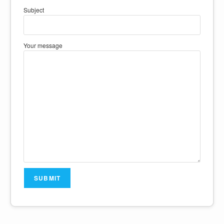
Subject
Your message