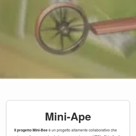
Mini-Ape
Il progetto Mini-Bee
è un progetto altamente collaborativo che