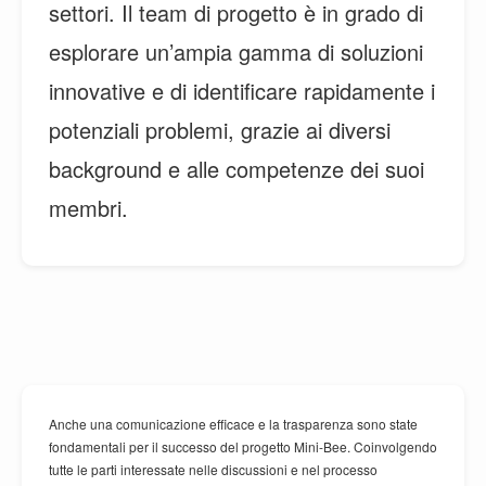
settori. Il team di progetto è in grado di
esplorare un’ampia gamma di soluzioni
innovative e di identificare rapidamente i
potenziali problemi, grazie ai diversi
background e alle competenze dei suoi
membri.
Anche una comunicazione efficace e la trasparenza sono state
fondamentali per il successo del progetto Mini-Bee. Coinvolgendo
tutte le parti interessate nelle discussioni e nel processo