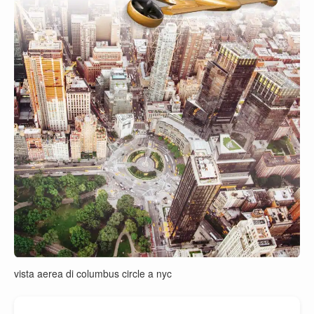
vista aerea di columbus circle a nyc