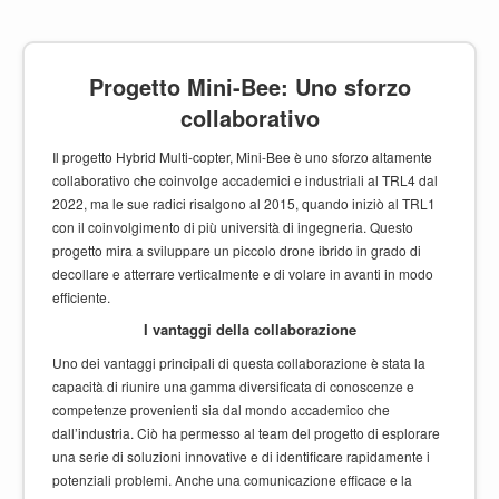
Progetto Mini-Bee: Uno sforzo
collaborativo
Il progetto Hybrid Multi-copter, Mini-Bee è uno sforzo altamente
collaborativo che coinvolge accademici e industriali al TRL4 dal
2022, ma le sue radici risalgono al 2015, quando iniziò al TRL1
con il coinvolgimento di più università di ingegneria. Questo
progetto mira a sviluppare un piccolo drone ibrido in grado di
decollare e atterrare verticalmente e di volare in avanti in modo
efficiente.
I vantaggi della collaborazione
Uno dei vantaggi principali di questa collaborazione è stata la
capacità di riunire una gamma diversificata di conoscenze e
competenze provenienti sia dal mondo accademico che
dall’industria. Ciò ha permesso al team del progetto di esplorare
una serie di soluzioni innovative e di identificare rapidamente i
potenziali problemi. Anche una comunicazione efficace e la