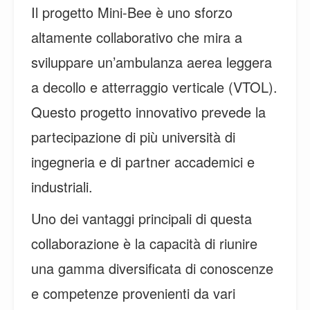
Il progetto Mini-Bee è uno sforzo
altamente collaborativo che mira a
sviluppare un’ambulanza aerea leggera
a decollo e atterraggio verticale (VTOL).
Questo progetto innovativo prevede la
partecipazione di più università di
ingegneria e di partner accademici e
industriali.
Uno dei vantaggi principali di questa
collaborazione è la capacità di riunire
una gamma diversificata di conoscenze
e competenze provenienti da vari