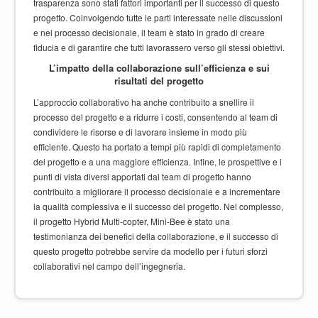
trasparenza sono stati fattori importanti per il successo di questo
progetto. Coinvolgendo tutte le parti interessate nelle discussioni
e nel processo decisionale, il team è stato in grado di creare
fiducia e di garantire che tutti lavorassero verso gli stessi obiettivi.
L’impatto della collaborazione sull’efficienza e sui
risultati del progetto
L’approccio collaborativo ha anche contribuito a snellire il
processo del progetto e a ridurre i costi, consentendo al team di
condividere le risorse e di lavorare insieme in modo più
efficiente. Questo ha portato a tempi più rapidi di completamento
del progetto e a una maggiore efficienza. Infine, le prospettive e i
punti di vista diversi apportati dal team di progetto hanno
contribuito a migliorare il processo decisionale e a incrementare
la qualità complessiva e il successo del progetto. Nel complesso,
il progetto Hybrid Multi-copter, Mini-Bee è stato una
testimonianza dei benefici della collaborazione, e il successo di
questo progetto potrebbe servire da modello per i futuri sforzi
collaborativi nel campo dell’ingegneria.