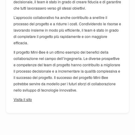
decisionale, il team è stato in grado di creare fiducia e di garantire
che tutti lavorassero verso gli stessi obiettivi.
L’approccio collaborativo ha anche contribuito a snellire il
processo del progetto e a ridurre i costi. Condividendo le risorse e
lavorando insieme in modo più efficiente, il team è stato in grado
di completare il progetto più rapidamente e con maggiore
efficacia.
Il progetto Mini-Bee è un ottimo esempio dei benefici della
collaborazione nel campo dell’ingegneria. Le diverse prospettive
e competenze del team di progetto hanno contribuito a migliorare
il processo decisionale e a incrementare la qualità complessiva e
il successo del progetto. Il successo del progetto Mini-Bee
potrebbe servire da modello per i futuri sforzi di collaborazione
nello sviluppo di tecnologie innovative.
Visita il sito